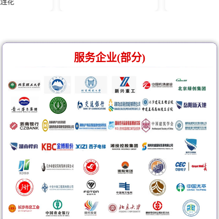
服务企业(部分)