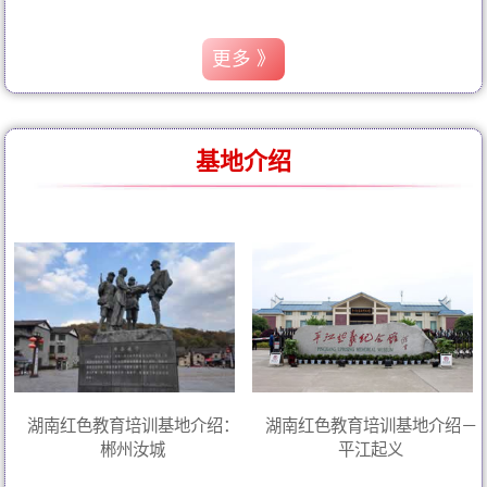
更多 》
基地介绍
湖南红色教育培训基地介绍：
湖南红色教育培训基地介绍－
郴州汝城
平江起义